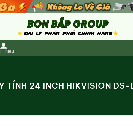
i Thiệu
Y TÍNH 24 INCH HIKVISION DS