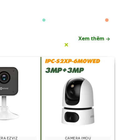
Xem thêm
RA EZVIZ
CAMERA IMOU