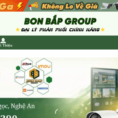
i Thiệu