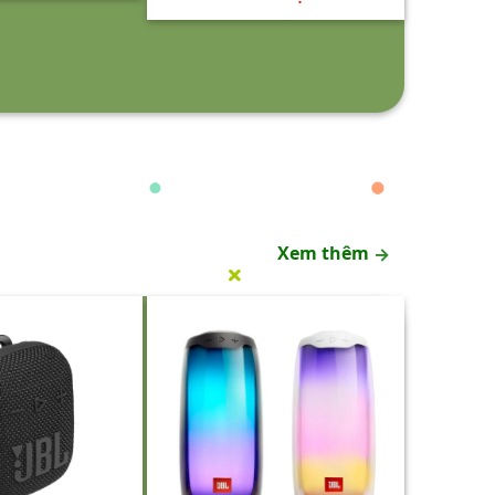
Xem thêm