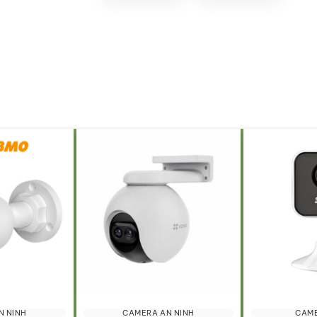
N NINH
CAMERA AN NINH
CAME