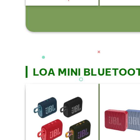
LOA MINI BLUETOO