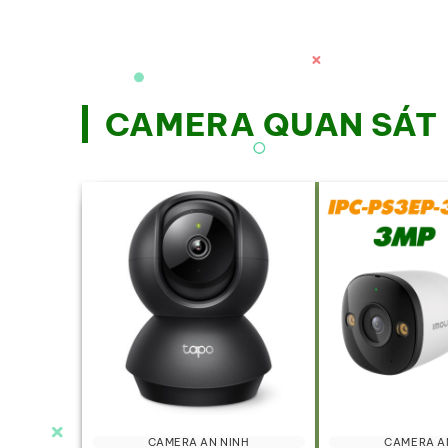
CAMERA QUAN SÁT
CAMERA AN NINH
CAMERA A