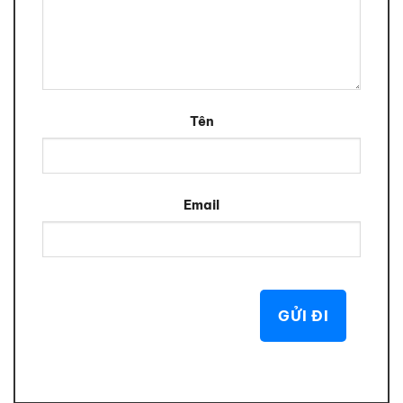
Tên
Email