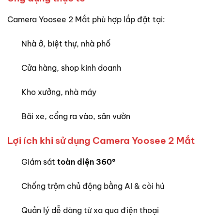
Camera Yoosee 2 Mắt phù hợp lắp đặt tại:
Nhà ở, biệt thự, nhà phố
Cửa hàng, shop kinh doanh
Kho xưởng, nhà máy
Bãi xe, cổng ra vào, sân vườn
Lợi ích khi sử dụng Camera Yoosee 2 Mắt
Giám sát
toàn diện 360°
Chống trộm chủ động bằng AI & còi hú
Quản lý dễ dàng từ xa qua điện thoại