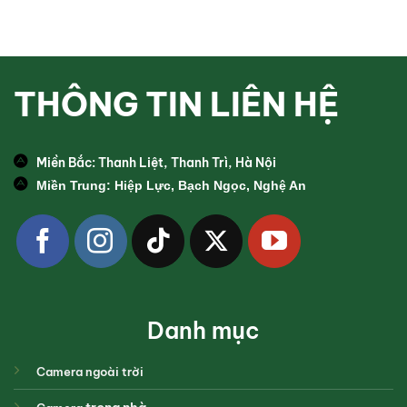
THÔNG TIN LIÊN HỆ
Miền Bắc: Thanh Liệt, Thanh Trì, Hà Nội
Miền Trung: Hiệp Lực, Bạch Ngọc, Nghệ An
Danh mục
Camera ngoài trời