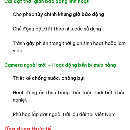
Cài đặt thời gian báo động linh hoạt
Cho phép
tùy chỉnh khung giờ báo động
Chủ động bật/tắt theo nhu cầu sử dụng
Tránh gây phiền trong thời gian sinh hoạt hoặc làm
việc
Camera ngoài trời – Hoạt động bền bỉ mưa nắng
Thiết kế
chống nước, chống bụi
Hoạt động ổn định trong điều kiện thời tiết khắc
nghiệt
Phù hợp lắp đặt ngoài trời lâu dài tại Việt Nam
Ứng dụng thực tế