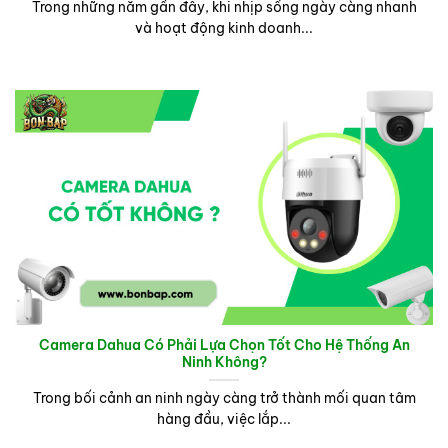
Trong những năm gần đây, khi nhịp sống ngày càng nhanh
và hoạt động kinh doanh...
Camera Dahua Có Phải Lựa Chọn Tốt Cho Hệ Thống An
Ninh Không?
Trong bối cảnh an ninh ngày càng trở thành mối quan tâm
hàng đầu, việc lắp...