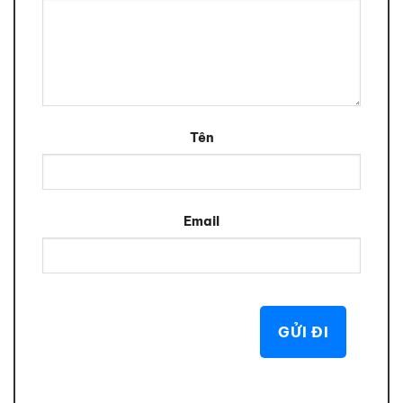
Tên
Email