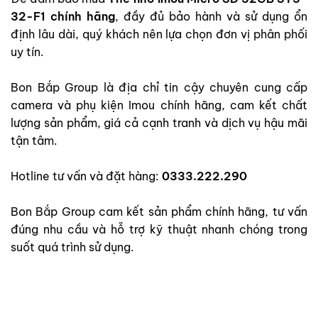
32-F1 chính hãng
, đầy đủ bảo hành và sử dụng ổn
định lâu dài, quý khách nên lựa chọn đơn vị phân phối
uy tín.
Bon Bắp Group là địa chỉ tin cậy chuyên cung cấp
camera và phụ kiện Imou chính hãng, cam kết chất
lượng sản phẩm, giá cả cạnh tranh và dịch vụ hậu mãi
tận tâm.
Hotline tư vấn và đặt hàng:
0333.222.290
Bon Bắp Group cam kết sản phẩm chính hãng, tư vấn
đúng nhu cầu và hỗ trợ kỹ thuật nhanh chóng trong
suốt quá trình sử dụng.