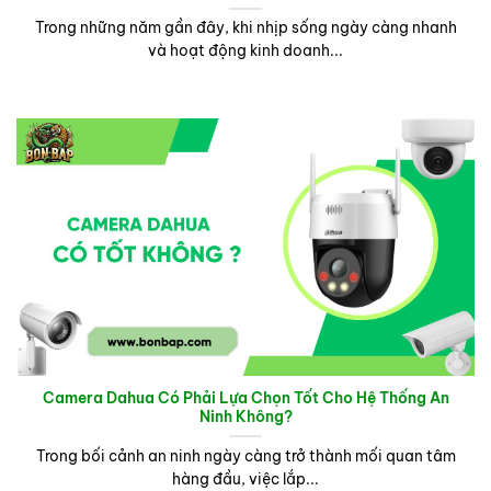
Trong những năm gần đây, khi nhịp sống ngày càng nhanh
và hoạt động kinh doanh...
Camera Dahua Có Phải Lựa Chọn Tốt Cho Hệ Thống An
Ninh Không?
Trong bối cảnh an ninh ngày càng trở thành mối quan tâm
hàng đầu, việc lắp...