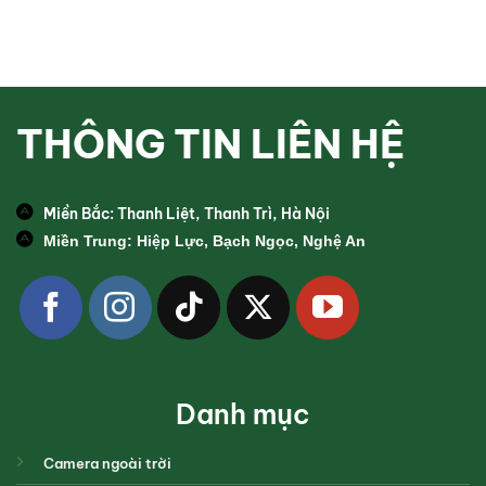
THÔNG TIN LIÊN HỆ
Miền Bắc: Thanh Liệt, Thanh Trì, Hà Nội
Miền Trung: Hiệp Lực, Bạch Ngọc, Nghệ An
Danh mục
Camera ngoài trời