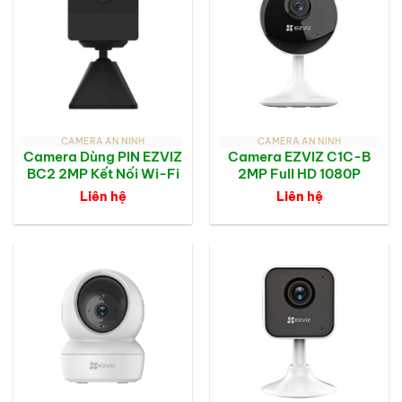
CAMERA AN NINH
CAMERA AN NINH
Camera Dùng PIN EZVIZ
Camera EZVIZ C1C-B
BC2 2MP Kết Nối Wi-Fi
2MP Full HD 1080P
Liên hệ
Liên hệ