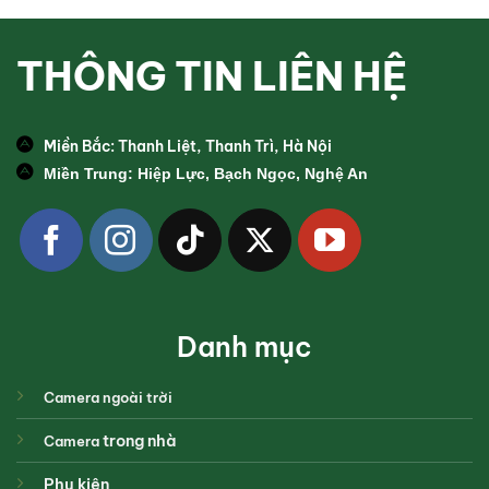
THÔNG TIN LIÊN HỆ
Miền Bắc: Thanh Liệt, Thanh Trì, Hà Nội
Miền Trung: Hiệp Lực, Bạch Ngọc, Nghệ An
Danh mục
Camera ngoài trời
trong nhà
Camera
Phụ kiện