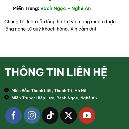
Miền Trung:
Bạch Ngọc – Nghệ An
Chúng tôi luôn sẵn lòng hỗ trợ và mong muốn được
lắng nghe từ quý khách hàng. Xin cảm ơn!
THÔNG TIN LIÊN HỆ
Miền Bắc: Thanh Liệt, Thanh Trì, Hà Nội
Miền Trung: Hiệp Lực, Bạch Ngọc, Nghệ An