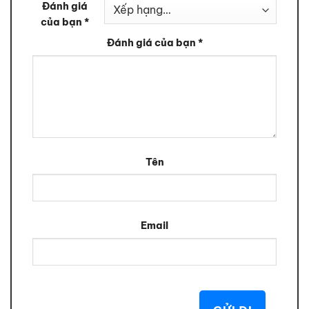
Đánh giá
của bạn
*
Đánh giá của bạn
*
Tên
Email