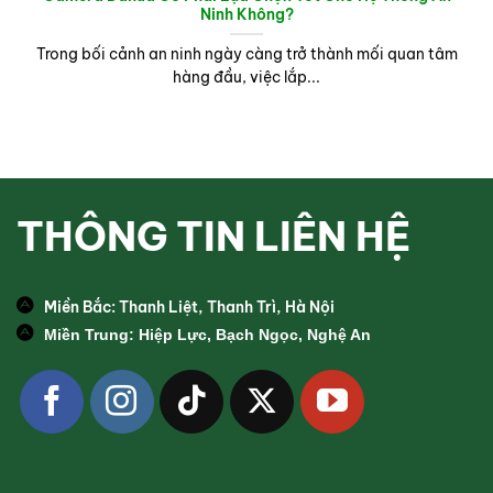
Ninh Không?
Trong bối cảnh an ninh ngày càng trở thành mối quan tâm
hàng đầu, việc lắp...
THÔNG TIN LIÊN HỆ
Miền Bắc: Thanh Liệt, Thanh Trì, Hà Nội
Miền Trung: Hiệp Lực, Bạch Ngọc, Nghệ An