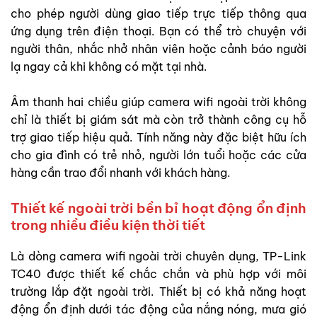
cho phép người dùng giao tiếp trực tiếp thông qua
ứng dụng trên điện thoại. Bạn có thể trò chuyện với
người thân, nhắc nhở nhân viên hoặc cảnh báo người
lạ ngay cả khi không có mặt tại nhà.
Âm thanh hai chiều giúp camera wifi ngoài trời không
chỉ là thiết bị giám sát mà còn trở thành công cụ hỗ
trợ giao tiếp hiệu quả. Tính năng này đặc biệt hữu ích
cho gia đình có trẻ nhỏ, người lớn tuổi hoặc các cửa
hàng cần trao đổi nhanh với khách hàng.
Thiết kế ngoài trời bền bỉ hoạt động ổn định
trong nhiều điều kiện thời tiết
Là dòng camera wifi ngoài trời chuyên dụng, TP-Link
TC40 được thiết kế chắc chắn và phù hợp với môi
trường lắp đặt ngoài trời. Thiết bị có khả năng hoạt
động ổn định dưới tác động của nắng nóng, mưa gió