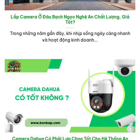
Lắp Camera Ở Đâu Bạch Ngọc Nghệ An Chất Lượng, Giá
Tốt?
Trong những năm gần đây, khi nhịp sống ngày càng nhanh
và hoạt động kinh doanh...
Camera Dahua Có Phải Lựa Chọn Tốt Cho Hệ Thống An