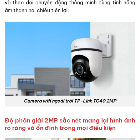
và theo dõi chuyển động thông minh cùng tính năng
âm thanh hai chiều tiện lợi.
Camera wifi ngoài trời TP-Link TC40 2MP
Độ phân giải 2MP sắc nét mang lại hình ảnh
rõ ràng và ổn định trong mọi điều kiện