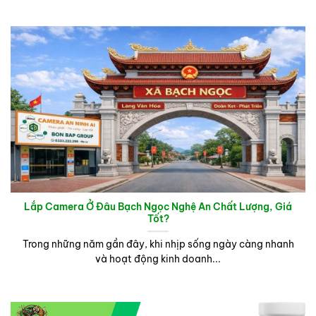
Lắp Camera Ở Đâu Bạch Ngọc Nghệ An Chất Lượng, Giá
Tốt?
Trong những năm gần đây, khi nhịp sống ngày càng nhanh
và hoạt động kinh doanh...