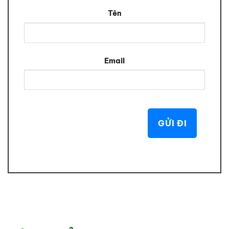
Tên
Email