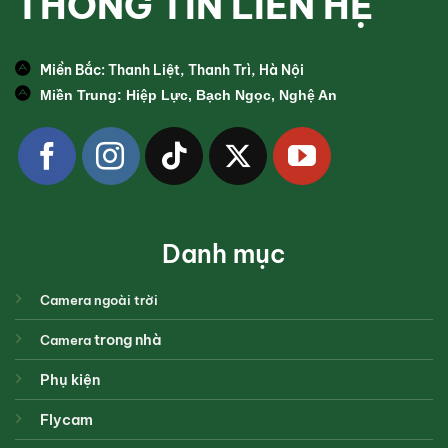
THÔNG TIN LIÊN HỆ
Miền Bắc: Thanh Liệt, Thanh Trì, Hà Nội
Miền Trung: Hiệp Lực, Bạch Ngọc, Nghệ An
Danh mục
Camera ngoài trời
trong nhà
Camera
Phụ kiện
Flycam