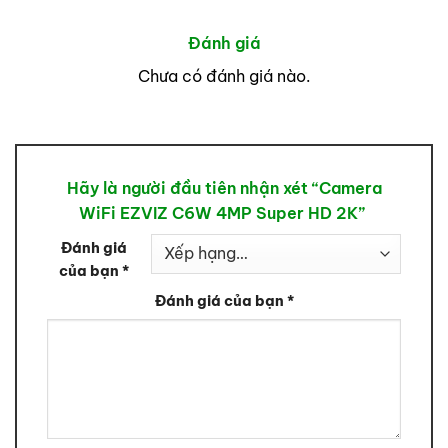
Đánh giá
Chưa có đánh giá nào.
Hãy là người đầu tiên nhận xét “Camera
WiFi EZVIZ C6W 4MP Super HD 2K”
Đánh giá
của bạn
*
Đánh giá của bạn
*