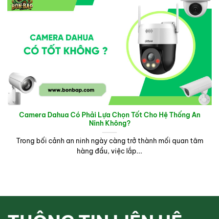
Camera Dahua Có Phải Lựa Chọn Tốt Cho Hệ Thống An
Ninh Không?
Trong bối cảnh an ninh ngày càng trở thành mối quan tâm
hàng đầu, việc lắp...