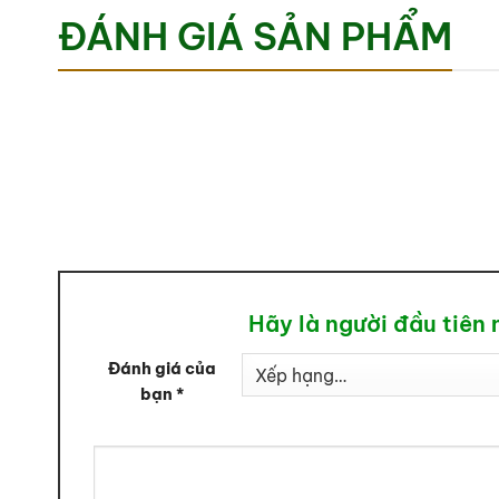
ĐÁNH GIÁ SẢN PHẨM
Hãy là người đầu tiên
Đánh giá của
bạn
*