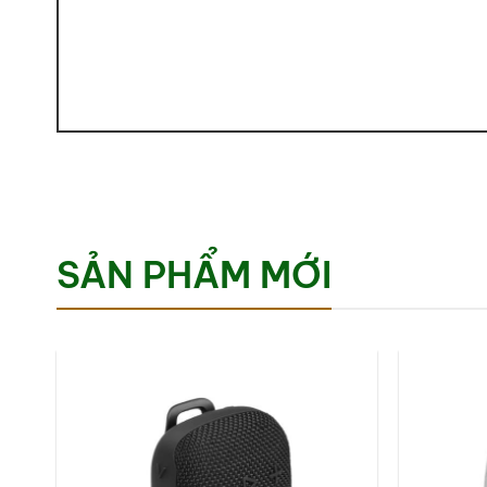
SẢN PHẨM MỚI