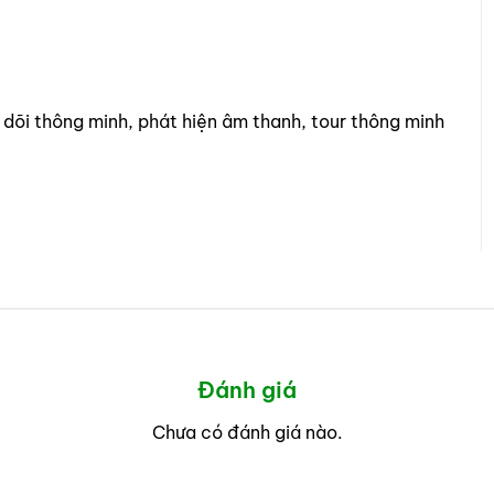
 dõi thông minh, phát hiện âm thanh, tour thông minh
Đánh giá
Chưa có đánh giá nào.