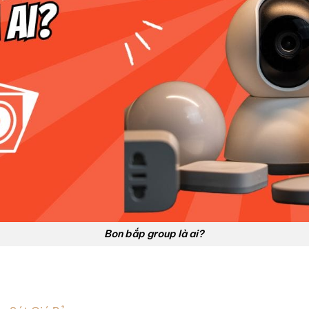
Bon bắp group là ai?