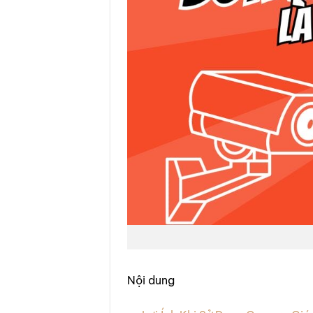
Nội dung