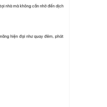
 tại nhà mà không cần nhờ đến dịch
 năng hiện đại như quay đêm, phát