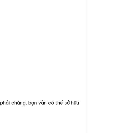
á phải chăng, bạn vẫn có thể sở hữu