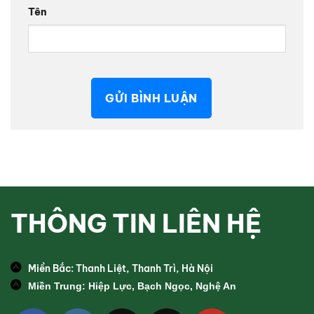
Tên
THÔNG TIN LIÊN HỆ
Miền Bắc: Thanh Liệt, Thanh Trì, Hà Nội
Miền Trung: Hiệp Lực, Bạch Ngọc, Nghệ An