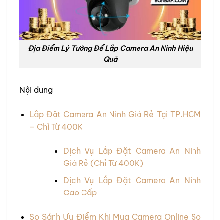
Địa Điểm Lý Tưởng Để Lắp Camera An Ninh Hiệu
Quả
Nội dung
Lắp Đặt Camera An Ninh Giá Rẻ Tại TP.HCM
– Chỉ Từ 400K
Dịch Vụ Lắp Đặt Camera An Ninh
Giá Rẻ (Chỉ Từ 400K)
Dịch Vụ Lắp Đặt Camera An Ninh
Cao Cấp
So Sánh Ưu Điểm Khi Mua Camera Online So