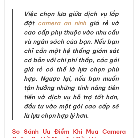
Việc chọn lựa giữa dịch vụ lắp
đặt
camera an ninh
giá rẻ và
cao cấp phụ thuộc vào nhu cầu
và ngân sách của bạn. Nếu bạn
chỉ cần một hệ thống giám sát
cơ bản với chi phí thấp, các gói
giá rẻ có thể là lựa chọn phù
hợp. Ngược lại, nếu bạn muốn
tận hưởng những tính năng tiên
tiến và dịch vụ hỗ trợ tốt hơn,
đầu tư vào một gói cao cấp sẽ
là lựa chọn hợp lý hơn.
So Sánh Ưu Điểm Khi Mua Camera