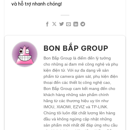
và hỗ trợ nhanh chóng!
BON BẮP GROUP
Bon Bắp Group là điểm đến lý tưởng
cho những ai đam mê công nghệ và phụ
kiện điện tử. Với sự đa dạng về sản
phẩm từ camera giám sát, phụ kiện điện
thoại đến các thiết bị công nghệ cao,
Bon Bắp Group cam kết mang đến cho
khách hàng những sản phẩm chính
hãng từ các thương hiệu uy tín như
IMOU, XIAOMI, EZVIZ và TP-LINK.
Chúng tôi luôn đặt chất lượng lên hàng
đầu và không ngừng cập nhật những
sản phẩm mới nhất để đáp ứng nhu cầu